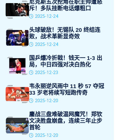
尼克斯五次挖角在职主帅遭怒
斥！多队挂断电话爆粗口
2025-12-24
头球破敌！无锡队 20 终结连
败，战术革新显奇效
2025-12-24
国乒爆冷折戟！钱天一 1-3 出
局，中日四强对决白热化
2025-12-23
韦永丽逆风雨中 11 秒 57 夺冠
33 岁老将续写短跑传奇
2025-12-20
鏖战三盘难破温网魔咒！郑钦
文决胜盘崩盘，连续三年止步
首轮
2025-12-20