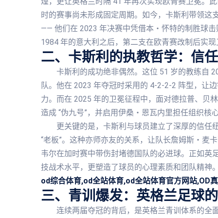
煌，更让英格兰时隔 41 年再次实现欧青赛卫冕。此前
时的赛事尚未形成固定周期。如今，卡斯利带领这支平
—— 他们在 2023 年决赛中凭借本・怀特的制胜球击
1984 年的意大利之后，第二支在欧青赛改制后实
二、卡斯利的执教哲学：信任
卡斯利的成功绝非偶然。这位 51 岁的教练自 20
队。他在 2023 年夺冠时采用的 4-2-2-2 
力。而在 2025 年的卫冕征程中，面对德拉普、
造成 “伪九号”，并启用伊桑・恩瓦内里担任组织
更关键的是，卡斯利与球员建立了深厚的信任纽带。
“老板”。这种亦师亦友的关系，让队长詹姆斯・麦卡蒂
韦尔在加时赛中带伤封堵德国队的必进球。正如英足总
技战术水平，更塑造了球员的心理素质和团队精神。
od综合体育,od全站体育,od全站体育官方网站,OD
三、青训爆发：英格兰足球的
连续两届夺冠的背后，是英格兰青训体系的全面开