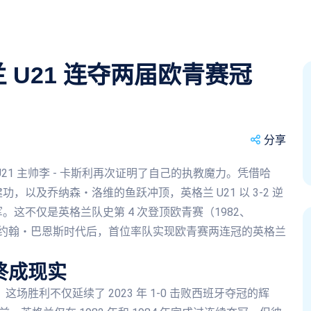
U21 连夺两届欧青赛冠
分享
21 主帅李 - 卡斯利再次证明了自己的执教魔力。凭借哈
以及乔纳森・洛维的鱼跃冲顶，英格兰 U21 以 3-2 逆
赛冠军。这不仅是英格兰队史第 4 次登顶欧青赛（1982、
984 年约翰・巴恩斯时代后，首位率队实现欧青赛两连冠的英格兰
终成现实
这场胜利不仅延续了 2023 年 1-0 击败西班牙夺冠的辉