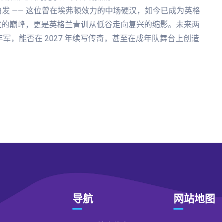
发 —— 这位曾在埃弗顿效力的中场硬汉，如今已成为英格
生涯的巅峰，更是英格兰青训从低谷走向复兴的缩影。未来两
青年军，能否在 2027 年续写传奇，甚至在成年队舞台上创造
导航
网站地图