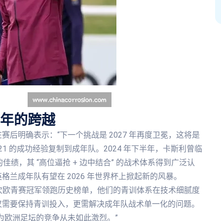
年的跨越
后明确表示：“下一个挑战是 2027 年再度卫冕，这将是
21 的成功经验复制到成年队。2024 年下半年，卡斯利曾临
的佳绩，其 “高位逼抢 + 边中结合” 的战术体系得到广泛认
兰成年队有望在 2026 年世界杯上掀起新的风暴。
 次欧青赛冠军领跑历史榜单，他们的青训体系在技术细腻度
仅需要保持青训投入，更需解决成年队战术单一化的问题。
为欧洲足坛的竞争从未如此激烈。”