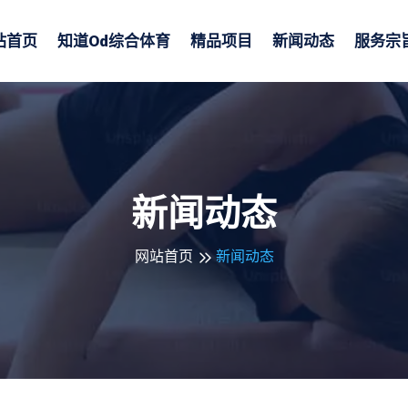
站首页
知道
Od综合体育
精品项目
新闻动态
服务宗
新闻动态
网站首页
新闻动态