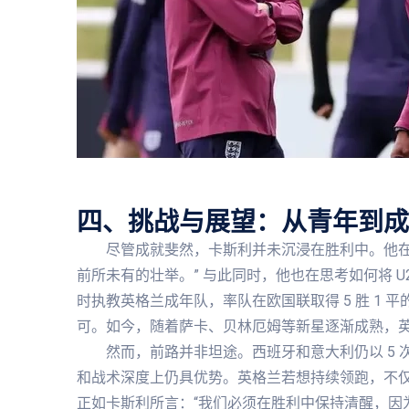
四、挑战与展望：从青年到成
尽管成就斐然，卡斯利并未沉浸在胜利中。他在赛
前所未有的壮举。” 与此同时，他也在思考如何将 U
时执教英格兰成年队，率队在欧国联取得 5 胜 1 平
可。如今，随着萨卡、贝林厄姆等新星逐渐成熟，英格
然而，前路并非坦途。西班牙和意大利仍以 5
和战术深度上仍具优势。英格兰若想持续领跑，不
正如卡斯利所言：“我们必须在胜利中保持清醒，因