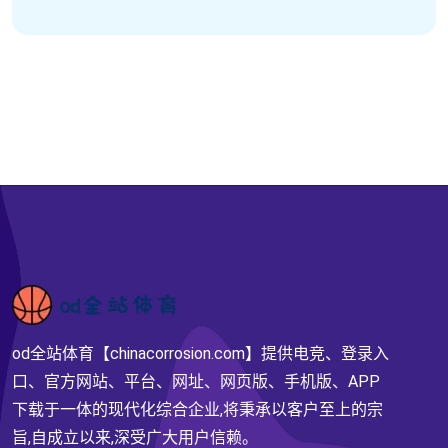
od全站体育【chinacorrosion.com】提供电竞、登录入
口、官方网站、平台、网址、网页版、手机版、APP
下载于一体的现代化综合企业,将秉承以客户至上的宗
旨,自成立以来,深受广大用户信赖。