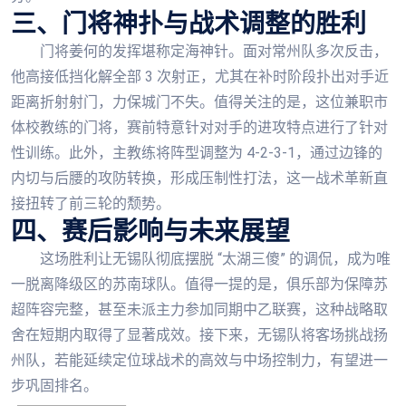
三、门将神扑与战术调整的胜利
门将姜何的发挥堪称定海神针。面对常州队多次反击，
他高接低挡化解全部 3 次射正，尤其在补时阶段扑出对手近
距离折射射门，力保城门不失。值得关注的是，这位兼职市
体校教练的门将，赛前特意针对对手的进攻特点进行了针对
性训练。此外，主教练将阵型调整为 4-2-3-1，通过边锋的
内切与后腰的攻防转换，形成压制性打法，这一战术革新直
接扭转了前三轮的颓势。
四、赛后影响与未来展望
这场胜利让无锡队彻底摆脱 “太湖三傻” 的调侃，成为唯
一脱离降级区的苏南球队。值得一提的是，俱乐部为保障苏
超阵容完整，甚至未派主力参加同期中乙联赛，这种战略取
舍在短期内取得了显著成效。接下来，无锡队将客场挑战扬
州队，若能延续定位球战术的高效与中场控制力，有望进一
步巩固排名。