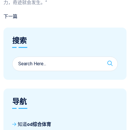
力，奇迹就会发生。”
下一篇
搜索
导航
知道
od综合体育