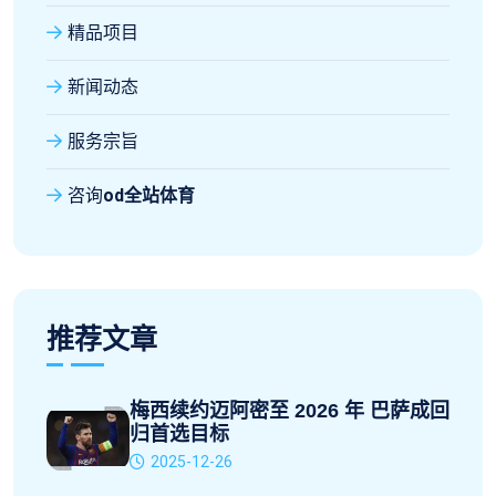
精品项目
新闻动态
服务宗旨
咨询
od全站体育
推荐文章
梅西续约迈阿密至 2026 年 巴萨成回
归首选目标
2025-12-26